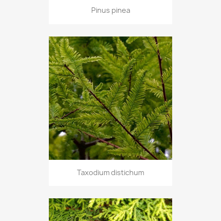
Pinus pinea
Taxodium distichum