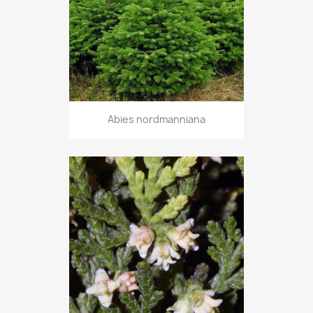
Abies nordmanniana