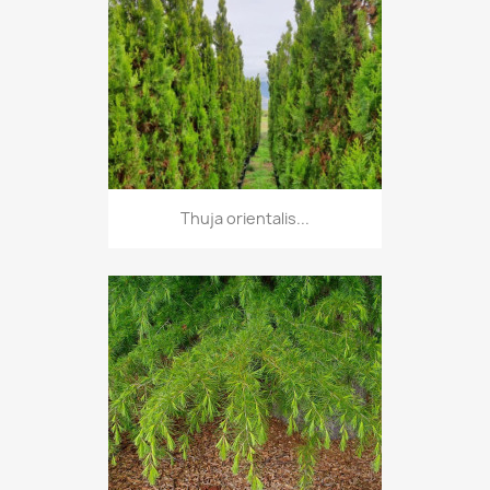
Thuja orientalis...