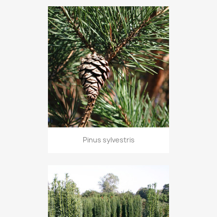
Pinus sylvestris