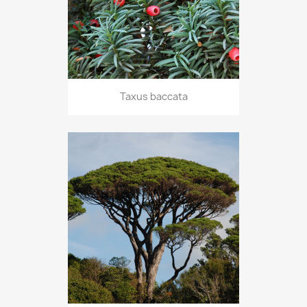
Taxus baccata