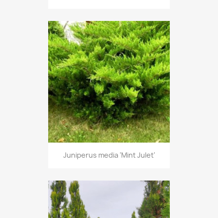
Juniperus media 'Mint Julet'