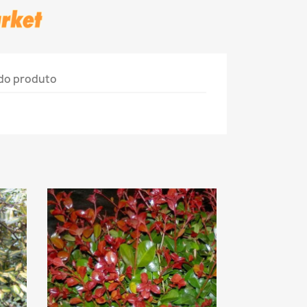
do produto