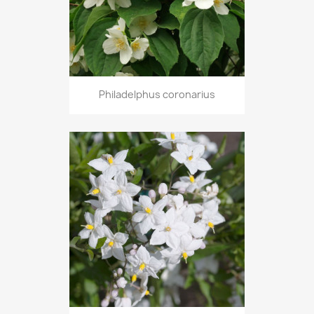
Philadelphus coronarius