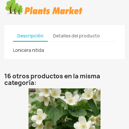
Descripción
Detalles del producto
Lonicera nitida
16 otros productos en la misma
categoría: