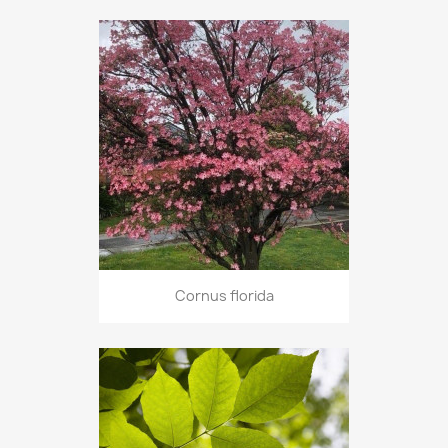
Cornus florida