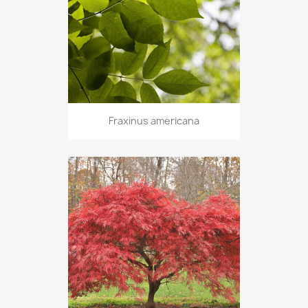
Fraxinus americana