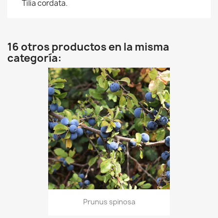
Tilia cordata.
16 otros productos en la misma
categoría:
Prunus spinosa