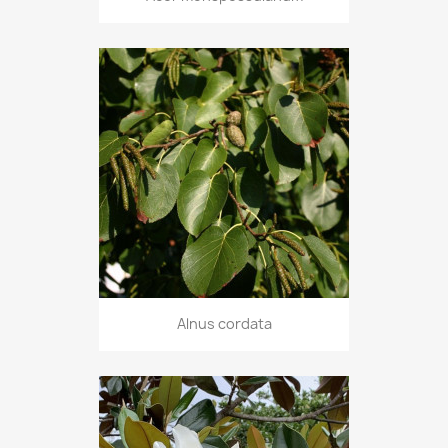
Alnus cordata